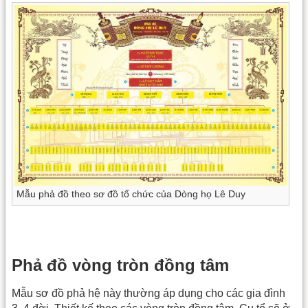
Mẫu phả đồ theo sơ đồ tổ chức của Dòng họ Lê Duy
Phả đồ vòng tròn đồng tâm
Mẫu sơ đồ phả hệ này thường áp dụng cho các gia đình